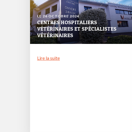
LE 26 OCTOBRE 2024
CENTRES HOSPITALIERS
VÉTÉRINAIRES ET SPÉCIALISTES
VÉTÉRINAIRES
Lire la suite