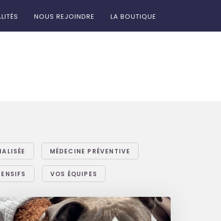
LITÉS
NOUS REJOINDRE
LA BOUTIQUE
IALISÉE
MÉDECINE PRÉVENTIVE
TENSIFS
VOS ÉQUIPES