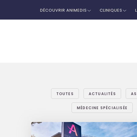
DÉCOUVRIR ANIMEDIS
CLINIQUES
TOUTES
ACTUALITÉS
AS
MÉDECINE SPÉCIALISÉE