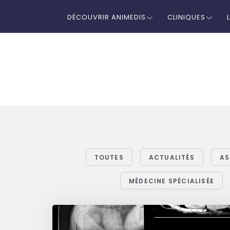
DÉCOUVRIR ANIMEDIS
CLINIQUES
TOUTES
ACTUALITÉS
AS
MÉDECINE SPÉCIALISÉE