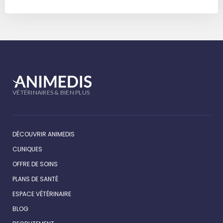
VÉTÉRINAIRES & BIEN PLUS
DÉCOUVRIR ANIMEDIS
CLINIQUES
OFFRE DE SOINS
PLANS DE SANTÉ
ESPACE VÉTÉRINAIRE
BLOG