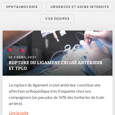
OPHTALMOLOGIE
URGENCES ET SOINS INTENSIFS
VOS ÉQUIPES
LE 5 AVRIL 2017
RUPTURE DU LIGAMENT CROISÉ ANTÉRIEUR
ET TPLO
La rupture du ligament croisé antérieur constitue une
affection orthopédique très fréquente chez nos
compagnons (un peu plus de 50% des boiteries du train
arrière).
Lire la suite