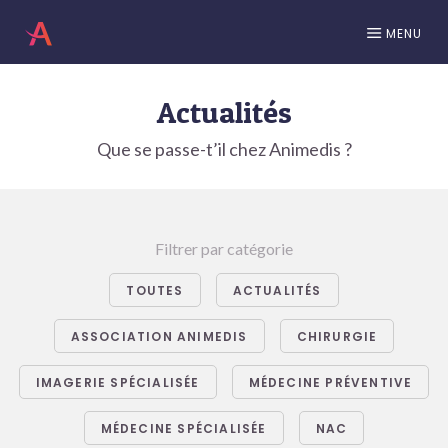
MENU
Actualités
Que se passe-t’il chez Animedis ?
Filtrer par catégorie
TOUTES
ACTUALITÉS
ASSOCIATION ANIMEDIS
CHIRURGIE
IMAGERIE SPÉCIALISÉE
MÉDECINE PRÉVENTIVE
MÉDECINE SPÉCIALISÉE
NAC