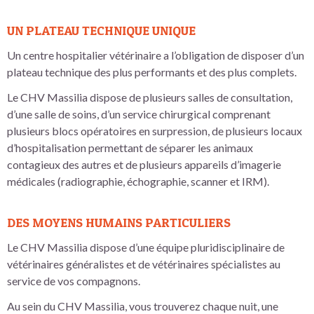
UN PLATEAU TECHNIQUE UNIQUE
Un centre hospitalier vétérinaire a l’obligation de disposer d’un
plateau technique des plus performants et des plus complets.
Le CHV Massilia dispose de plusieurs salles de consultation,
d’une salle de soins, d’un service chirurgical comprenant
plusieurs blocs opératoires en surpression, de plusieurs locaux
d’hospitalisation permettant de séparer les animaux
contagieux des autres et de plusieurs appareils d’imagerie
médicales (radiographie, échographie, scanner et IRM).
DES MOYENS HUMAINS PARTICULIERS
Le CHV Massilia dispose d’une équipe pluridisciplinaire de
vétérinaires généralistes et de vétérinaires spécialistes au
service de vos compagnons.
Au sein du CHV Massilia, vous trouverez chaque nuit, une