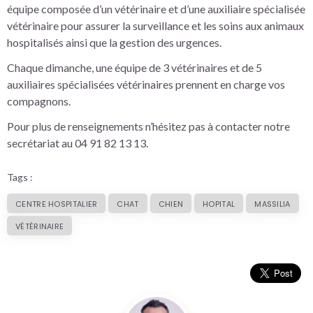
équipe composée d’un vétérinaire et d’une auxiliaire spécialisée
vétérinaire pour assurer la surveillance et les soins aux animaux
hospitalisés ainsi que la gestion des urgences.
Chaque dimanche, une équipe de 3 vétérinaires et de 5
auxiliaires spécialisées vétérinaires prennent en charge vos
compagnons.
Pour plus de renseignements n’hésitez pas à contacter notre
secrétariat au 04 91 82 13 13.
Tags :
CENTRE HOSPITALIER
CHAT
CHIEN
HOPITAL
MASSILIA
VÉTÉRINAIRE