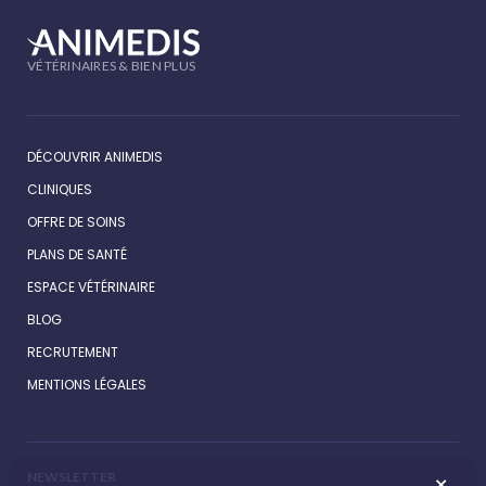
VÉTÉRINAIRES & BIEN PLUS
DÉCOUVRIR ANIMEDIS
CLINIQUES
OFFRE DE SOINS
PLANS DE SANTÉ
ESPACE VÉTÉRINAIRE
BLOG
RECRUTEMENT
MENTIONS LÉGALES
NEWSLETTER