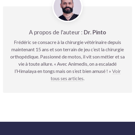
A propos de l'auteur :
Dr. Pinto
Frédéric se consacre à la chirurgie vétérinaire depuis
maintenant 15 ans et son terrain de jeu c’est la chirurgie
orthopédique. Passionné de motos, il vit son métier et sa
vie à toute allure. « Avec Animedis, on a escaladé
l’Himalaya en tongs mais on s’est bien amusé ! »
Voir
tous ses articles
.