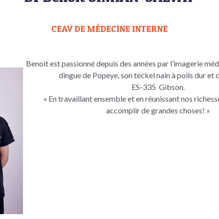
CEAV DE MÉDECINE INTERNE
Benoit est passionné depuis des années par l’imagerie médi
dingue de Popeye, son teckel nain à poils dur et 
ES-335 Gibson.
« En travaillant ensemble et en réunissant nos riches
accomplir de grandes choses! »