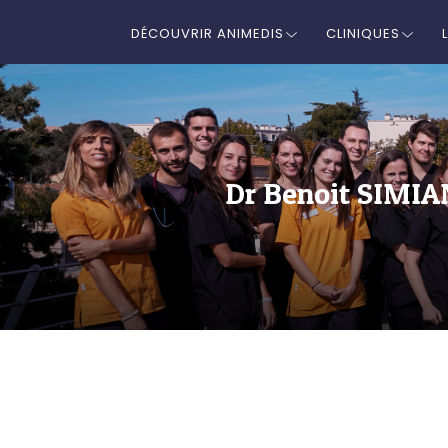
DÉCOUVRIR ANIMEDIS
CLINIQUES
Dr Benoit SIMIAN