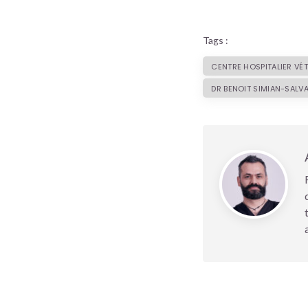
Tags :
CENTRE HOSPITALIER VÉT
DR BENOIT SIMIAN-SALV