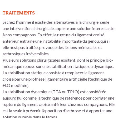
TRAITEMENTS
Si chez l’homme il existe des alternatives à la chirurgie, seule
une intervention chirurgicale apporte une solution interessante
à nos compagnons. En effet, la rupture du ligament croisé
antérieur entraine une instabilité importante du genou, qui si
elle n’est pas traitée, provoque des lésions méniscales et
arthrosiques irréversibles.
Plusieurs solutions chirurgicales existent, dont le principe bio-
mécanique repose sur une stabilisation statique ou dynamique.
La stabilisation statique consiste à remplacer le ligament
croisé par une prothèse ligamentaire artificielle (technique de
FLO modifiée).
La stabilisation dynamique (TTA ou TPLO) est considérée
aujourd’hui comme la technique de référence pour corriger une
rupture du ligament croisé antérieur chez nos compagnons. Elle
est la seule à prévenir l’apparition d’arthrose et à apporter une
solution durable dans le temps.