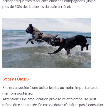
orthopédique très fréquente chez nos compagnons (un peu
plus de 50% des boiteries du train arrière).
SYMPTÔMES
Elle est associée à une boiterie plus ou moins importante du
membre postérieur.
Attention! Une amélioration provisoire et trompeuse peut
même être constatée. En cas de doute n’hésitez pas à consulter.