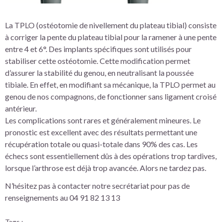
La TPLO (ostéotomie de nivellement du plateau tibial) consiste
à corriger la pente du plateau tibial pour la ramener à une pente
entre 4 et 6°. Des implants spécifiques sont utilisés pour
stabiliser cette ostéotomie. Cette modification permet
d’assurer la stabilité du genou, en neutralisant la poussée
tibiale. En effet, en modifiant sa mécanique, la TPLO permet au
genou de nos compagnons, de fonctionner sans ligament croisé
antérieur.
Les complications sont rares et généralement mineures. Le
pronostic est excellent avec des résultats permettant une
récupération totale ou quasi-totale dans 90% des cas. Les
échecs sont essentiellement dûs à des opérations trop tardives,
lorsque l’arthrose est déjà trop avancée. Alors ne tardez pas.
N’hésitez pas à contacter notre secrétariat pour pas de
renseignements au 04 91 82 13 13
Tags :