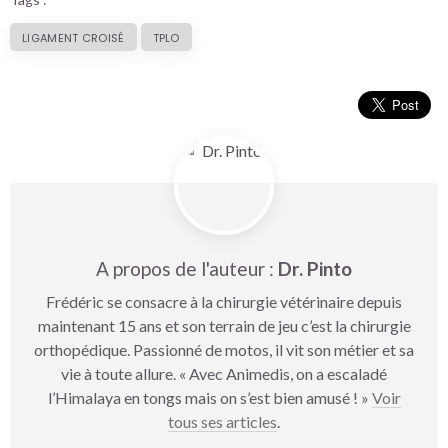
LIGAMENT CROISÉ
TPLO
A propos de l'auteur :
Dr. Pinto
Frédéric se consacre à la chirurgie vétérinaire depuis
maintenant 15 ans et son terrain de jeu c’est la chirurgie
orthopédique. Passionné de motos, il vit son métier et sa
vie à toute allure. « Avec Animedis, on a escaladé
l’Himalaya en tongs mais on s’est bien amusé ! »
Voir
tous ses articles
.