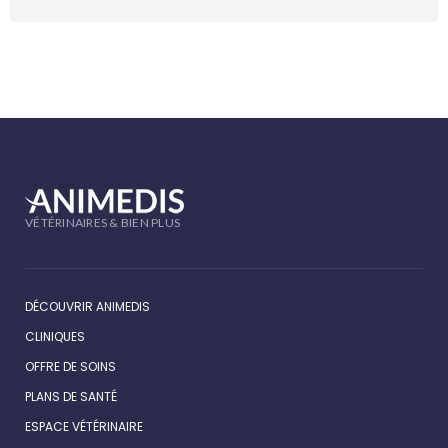
VÉTÉRINAIRES & BIEN PLUS
DÉCOUVRIR ANIMEDIS
CLINIQUES
OFFRE DE SOINS
PLANS DE SANTÉ
ESPACE VÉTÉRINAIRE