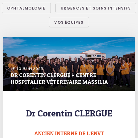
OPHTALMOLOGIE
URGENCES ET SOINS INTENSIFS
VOS ÉQUIPES
LE 13 JUIN 2025
DR CORENTIN CLERGUE – CENTRE
HOSPITALIER VÉTÉRINAIRE MASSILIA
Dr Corentin CLERGUE
ANCIEN INTERNE DE L’ENVT