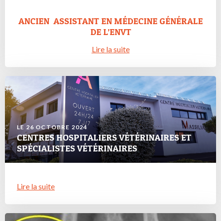
ANCIEN ASSISTANT EN MÉDECINE GÉNÉRALE
DE L’ENVT
Lire la suite
LE 26 OCTOBRE 2024
CENTRES HOSPITALIERS VÉTÉRINAIRES ET
SPÉCIALISTES VÉTÉRINAIRES
Lire la suite