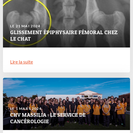
LE 21 MAI 2024
GLISSEMENT ÉPIPHYSAIRE FÉMORAL CHEZ
LE CHAT
Lire la suite
LE 1 MARS 2024
CHV MASSILIA : LE SERVICE DE
CANCÉROLOGIE