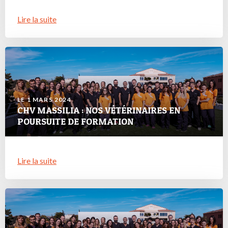
Lire la suite
LE 1 MARS 2024
CHV MASSILIA : NOS VÉTÉRINAIRES EN
POURSUITE DE FORMATION
Lire la suite