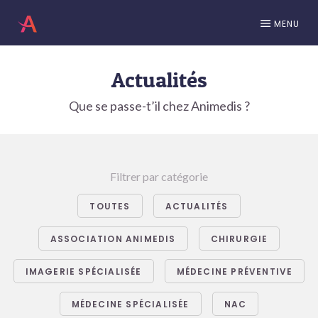
MENU
Actualités
Que se passe-t’il chez Animedis ?
Filtrer par catégorie
TOUTES
ACTUALITÉS
ASSOCIATION ANIMEDIS
CHIRURGIE
IMAGERIE SPÉCIALISÉE
MÉDECINE PRÉVENTIVE
MÉDECINE SPÉCIALISÉE
NAC