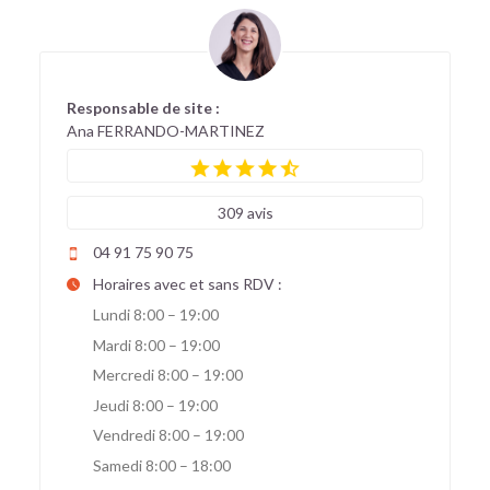
Responsable de site :
Ana FERRANDO-MARTINEZ
309 avis
04 91 75 90 75
Horaires avec et sans RDV :
Lundi 8:00 – 19:00
Mardi 8:00 – 19:00
Mercredi 8:00 – 19:00
Jeudi 8:00 – 19:00
Vendredi 8:00 – 19:00
Samedi 8:00 – 18:00