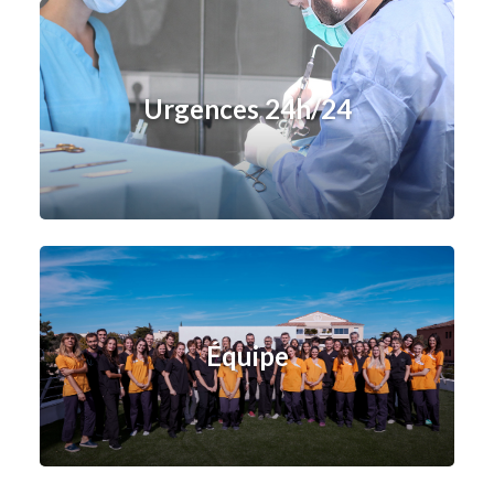
Urgences 24h/24
Équipe