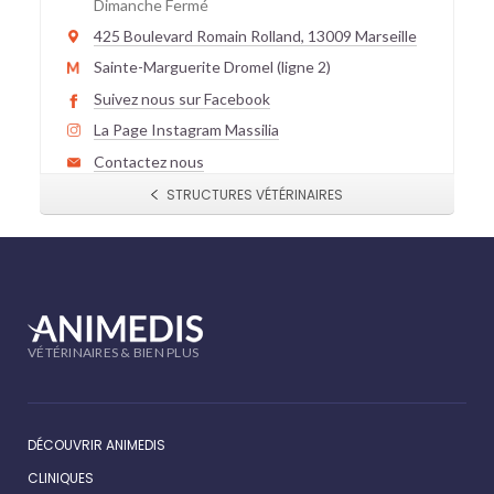
Dimanche Fermé
425 Boulevard Romain Rolland, 13009 Marseille
Sainte-Marguerite Dromel (ligne 2)
Suivez nous sur Facebook
La Page Instagram Massilia
Contactez nous
STRUCTURES VÉTÉRINAIRES
VÉTÉRINAIRES & BIEN PLUS
DÉCOUVRIR ANIMEDIS
CLINIQUES