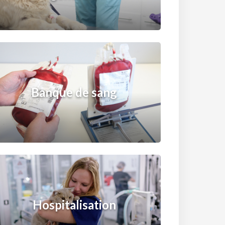
Banque de sang
Hospitalisation