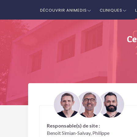
DÉCOUVRIR ANIMEDIS
CLINIQUES
Ce
Responsable(s) de site :
Benoit Simian-Salvay, Philippe