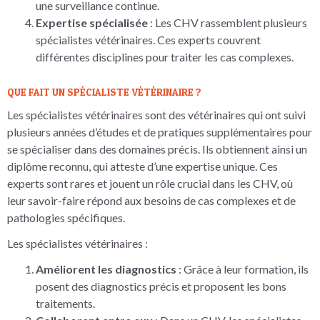
une surveillance continue.
Expertise spécialisée
: Les CHV rassemblent plusieurs
spécialistes vétérinaires. Ces experts couvrent
différentes disciplines pour traiter les cas complexes.
QUE FAIT UN SPÉCIALISTE VÉTÉRINAIRE ?
Les spécialistes vétérinaires sont des vétérinaires qui ont suivi
plusieurs années d’études et de pratiques supplémentaires pour
se spécialiser dans des domaines précis. Ils obtiennent ainsi un
diplôme reconnu, qui atteste d’une expertise unique. Ces
experts sont rares et jouent un rôle crucial dans les CHV, où
leur savoir-faire répond aux besoins de cas complexes et de
pathologies spécifiques.
Les spécialistes vétérinaires :
Améliorent les diagnostics
: Grâce à leur formation, ils
posent des diagnostics précis et proposent les bons
traitements.