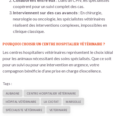
Collaborent entre eux
: Dans un CHV, les spécialistes
coopèrent pour un suivi complet des cas.
Interviennent sur des cas avancés
: En chirurgie,
neurologie ou oncologie, les spécialistes vétérinaires
réalisent des interventions complexes, impossibles en
clinique classique.
POURQUOI CHOISIR UN CENTRE HOSPITALIER VÉTÉRINAIRE ?
Les centres hospitaliers vétérinaires représentent le choix idéal
pour les animaux nécessitant des soins spécialisés. Que ce soit
pour un suivi ou pour une intervention en urgence, votre
compagnon bénéficie d’une prise en charge d’excellence.
Tags :
AUBAGNE
CENTRE HOSPITALIER VÉTÉRINAIRE
HÔPITAL VÉTÉRINAIRE
LA CIOTAT
MARSEILLE
SPÉCIALISTE VÉTÉRINAIRE
VETERINAIRE