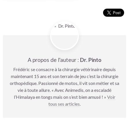
A propos de l'auteur :
Dr. Pinto
Frédéric se consacre à la chirurgie vétérinaire depuis
maintenant 15 ans et son terrain de jeu c’est la chirurgie
orthopédique. Passionné de motos, il vit son métier et sa
vie à toute allure. « Avec Animedis, on a escaladé
l’Himalaya en tongs mais on s’est bien amusé ! »
Voir
tous ses articles
.