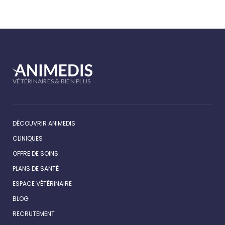
VÉTÉRINAIRES & BIEN PLUS
DÉCOUVRIR ANIMEDIS
CLINIQUES
OFFRE DE SOINS
PLANS DE SANTÉ
ESPACE VÉTÉRINAIRE
BLOG
RECRUTEMENT