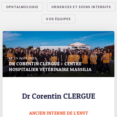
OPHTALMOLOGIE
URGENCES ET SOINS INTENSIFS
VOS ÉQUIPES
LE 13 JUIN 2025
DR CORENTIN CLERGUE – CENTRE
HOSPITALIER VÉTÉRINAIRE MASSILIA
Dr Corentin CLERGUE
ANCIEN INTERNE DE L’ENVT