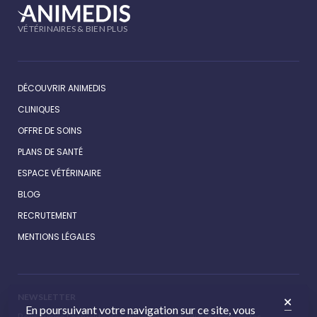
VÉTÉRINAIRES & BIEN PLUS
DÉCOUVRIR ANIMEDIS
CLINIQUES
OFFRE DE SOINS
PLANS DE SANTÉ
ESPACE VÉTÉRINAIRE
BLOG
RECRUTEMENT
MENTIONS LÉGALES
NEWSLETTER
En poursuivant votre navigation sur ce site, vous