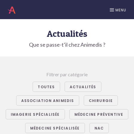
MENU
Actualités
Que se passe-t’il chez Animedis ?
Filtrer par catégorie
TOUTES
ACTUALITÉS
ASSOCIATION ANIMEDIS
CHIRURGIE
IMAGERIE SPÉCIALISÉE
MÉDECINE PRÉVENTIVE
MÉDECINE SPÉCIALISÉE
NAC