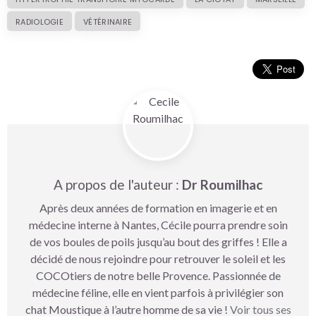
RADIOLOGIE
VÉTÉRINAIRE
A propos de l'auteur :
Dr Roumilhac
Après deux années de formation en imagerie et en
médecine interne à Nantes, Cécile pourra prendre soin
de vos boules de poils jusqu’au bout des griffes ! Elle a
décidé de nous rejoindre pour retrouver le soleil et les
COCOtiers de notre belle Provence. Passionnée de
médecine féline, elle en vient parfois à privilégier son
chat Moustique à l’autre homme de sa vie !
Voir tous ses