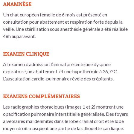
ANAMNÈSE
Un chat européen femelle de 6 mois est présenté en
consultation pour abattement et respiration forte depuis la
veille. Une stérilisation sous anesthésie générale a été réalisée
48h auparavant.
EXAMEN CLINIQUE
A l’examen d’admission l’animal présente une dyspnée
expiratoire, un abattement, et une hypothermie à 36,7°C.
L’auscultation cardio-pulmonaire révèle des crépitants.
EXAMENS COMPLÉMENTAIRES
Les radiographies thoraciques (Images 1 et 2) montrent une
opacification pulmonaire interstitielle généralisée. Des foyers
alvéolaires mal délimités dans le lobe crânial droit et le lobe
moyen droit masquent une partie de la silhouette cardiaque.