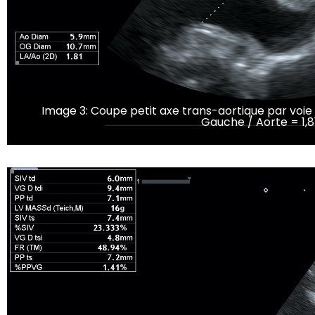
Image 3: Coupe petit axe trans-aortique par voie
Gauche / Aorte = 1,81