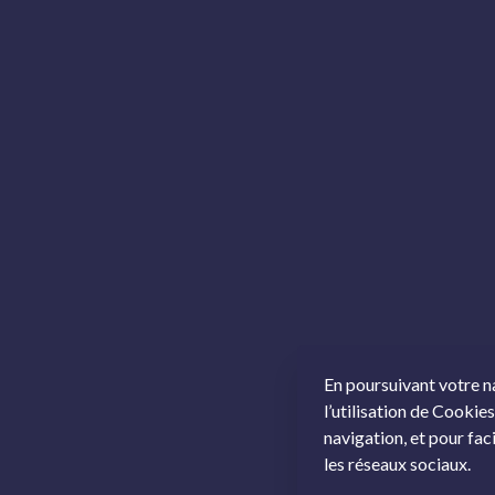
En poursuivant votre n
l’utilisation de Cookies
navigation, et pour fac
les réseaux sociaux.