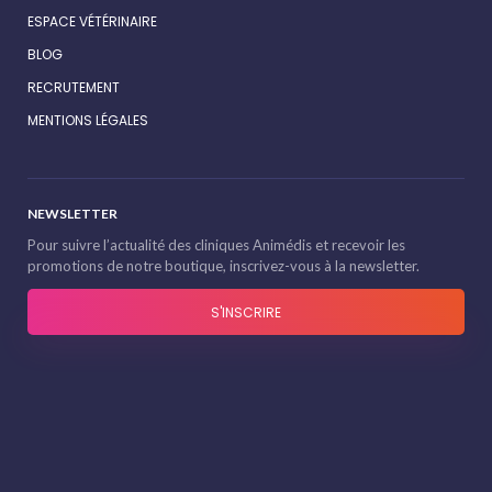
ESPACE VÉTÉRINAIRE
BLOG
RECRUTEMENT
MENTIONS LÉGALES
NEWSLETTER
Pour suivre l’actualité des cliniques Animédis et recevoir les
promotions de notre boutique, inscrivez-vous à la newsletter.
S'INSCRIRE