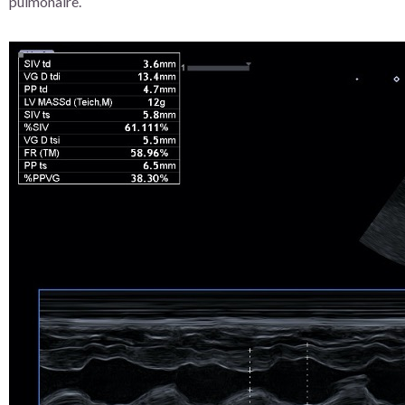
pulmonaire.