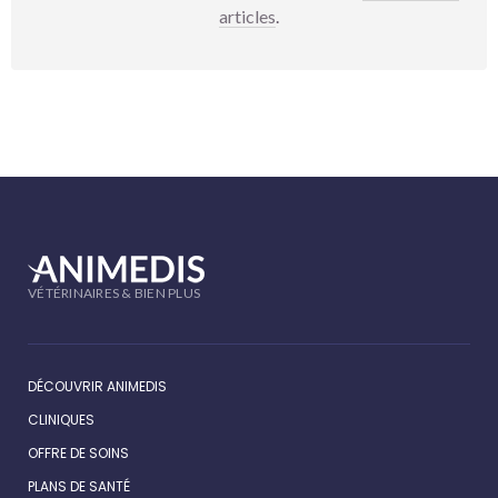
articles
.
VÉTÉRINAIRES & BIEN PLUS
DÉCOUVRIR ANIMEDIS
CLINIQUES
OFFRE DE SOINS
PLANS DE SANTÉ