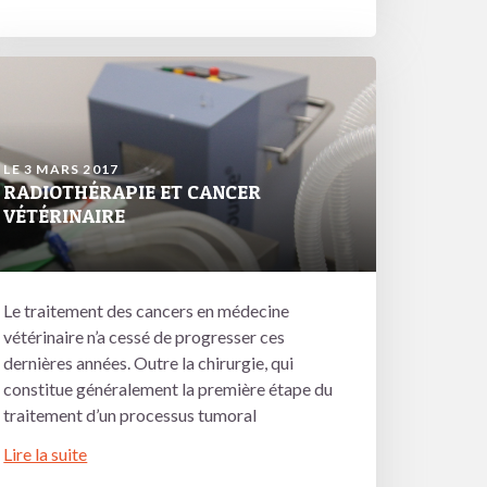
LE 3 MARS 2017
RADIOTHÉRAPIE ET CANCER
VÉTÉRINAIRE
Le traitement des cancers en médecine
vétérinaire n’a cessé de progresser ces
dernières années. Outre la chirurgie, qui
constitue généralement la première étape du
traitement d’un processus tumoral
Lire la suite