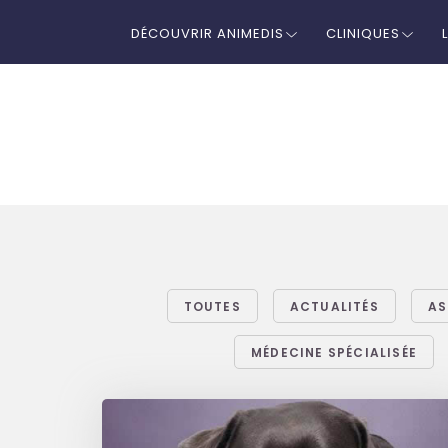
DÉCOUVRIR ANIMEDIS
CLINIQUES
TOUTES
ACTUALITÉS
AS
MÉDECINE SPÉCIALISÉE